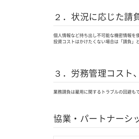
２．状況に応じた請
個人情報など持ち出し不可能な機密情報を
投資コストはかけたくない場合は「請負」
３．労務管理コスト
業務請負は雇用に関するトラブルの回避も
協業・パートナーシ