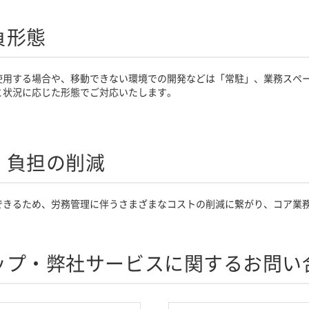
負形態
使用する場合や、移動できない環境での開発などは「常駐」、業務スペ
と状況に応じた形態でご対応いたします。
、負担の削減
できるため、労務管理に伴うさまざまなコストの削減に繋がり、コア業
ップ・弊社サービスに関するお問い