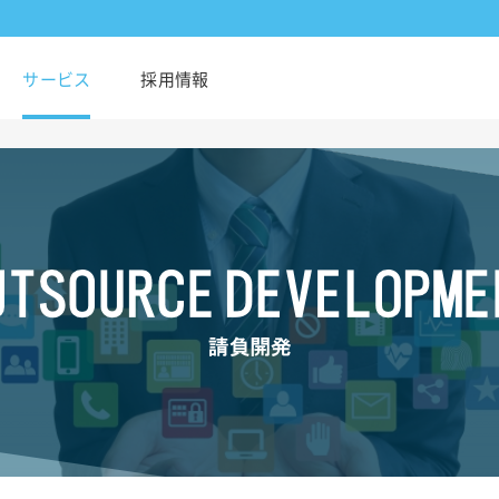
サービス
採用情報