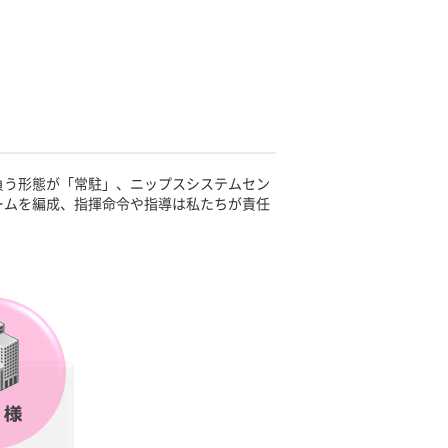
負う形態が「常駐」、ニップスシステムセン
ームを編成、指揮命令や指導は私たちが責任