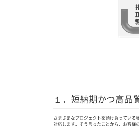
１．短納期かつ高品
さまざまなプロジェクトを請け負っている
対応します。そう言ったことから、お客様