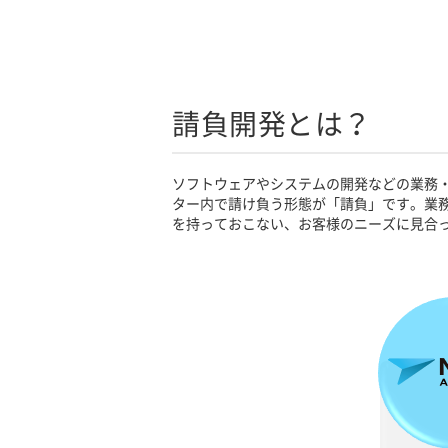
請負開発とは？
ソフトウェアやシステムの開発などの業務
ター内で請け負う形態が「請負」です。業
を持っておこない、お客様のニーズに見合