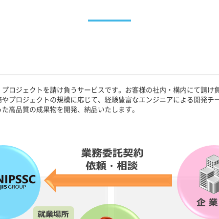
・プロジェクトを請け負うサービスです。お客様の社内・構内にて請け
務やプロジェクトの規模に応じて、経験豊富なエンジニアによる開発チ
った高品質の成果物を開発、納品いたします。