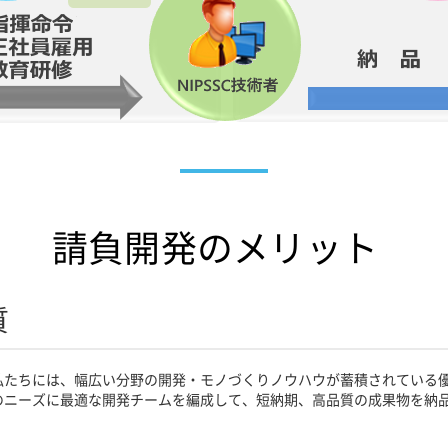
請負開発のメリット
質
私たちには、幅広い分野の開発・モノづくりノウハウが蓄積されている
のニーズに最適な開発チームを編成して、短納期、高品質の成果物を納