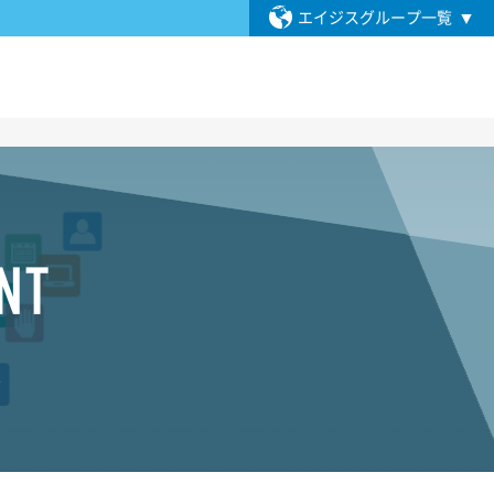
エイジスグループ一覧