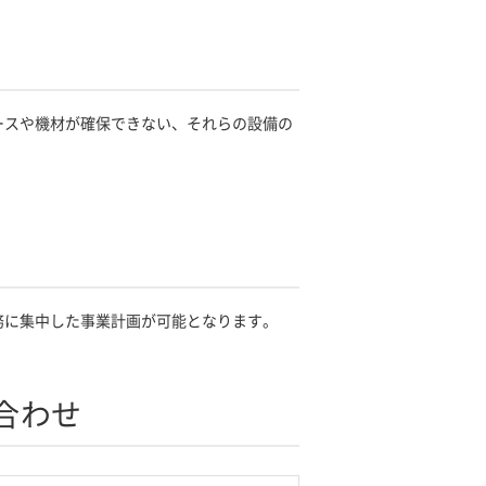
ースや機材が確保できない、それらの設備の
務に集中した事業計画が可能となります。
合わせ